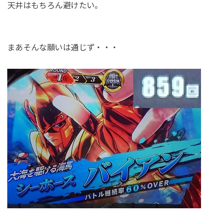
天井はもちろん避けたい。
まあそんな願いは通じず・・・