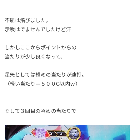
不屈は飛びました。
示唆はでませんでしたけど汗
しかしここからポイントからの
当たりが少し良くなって、
星矢としては軽めの当たりが連打。
（軽い当たり＝５００G以内ｗ）
そして３回目の軽めの当たりで