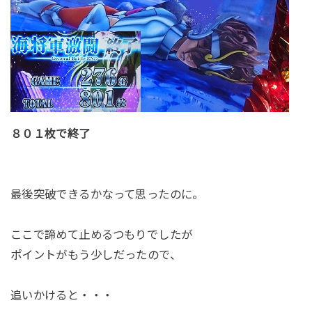
８０１枚で終了
最後突破できるかなって思ったのに。
ここで諦めて止めるつもりでしたが
ポイントがもう少しだったので、
追いかけると・・・