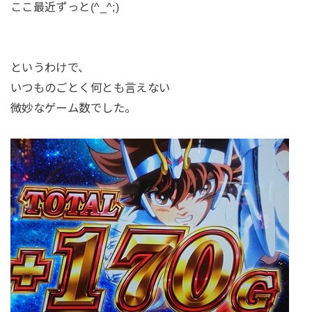
ここ最近ずっと(^_^;)
というわけで、
いつものごとく何とも言えない
微妙なゲーム数でした。