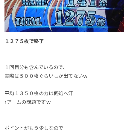
１２７５枚で終了
１回目分も含んでいるので、
実際は５００枚ぐらいしか出てないｗ
平均１３５０枚の力は何処へ汗
↑アームの問題ですｗ
ポイントがもう少しなので