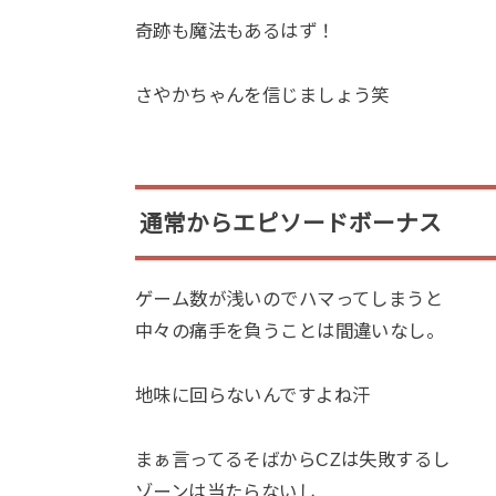
奇跡も魔法もあるはず！
さやかちゃんを信じましょう笑
通常からエピソードボーナス
ゲーム数が浅いのでハマってしまうと
中々の痛手を負うことは間違いなし。
地味に回らないんですよね汗
まぁ言ってるそばからCZは失敗するし
ゾーンは当たらないし…