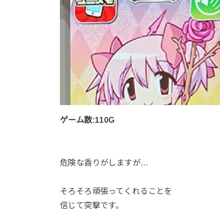
ゲーム数:110G
危険な香りがしますが…
そろそろ頑張ってくれることを
信じて突撃です。