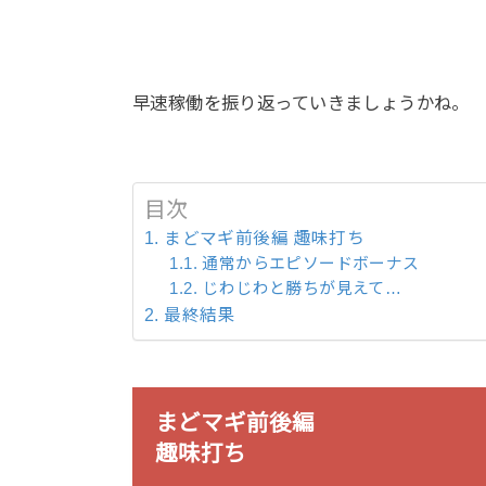
早速稼働を振り返っていきましょうかね。
目次
まどマギ前後編 趣味打ち
通常からエピソードボーナス
じわじわと勝ちが見えて…
最終結果
まどマギ前後編
趣味打ち