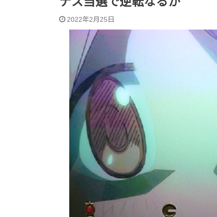
ナス当選で逆転なるか
2022年2月25日