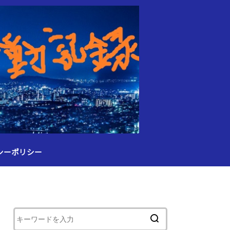
シーポリシー