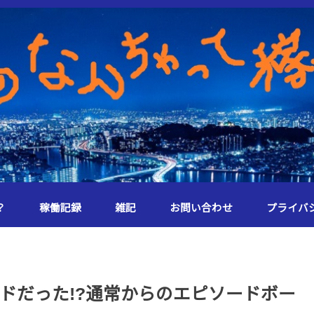
？
稼働記録
雑記
お問い合わせ
プライバ
ドだった!?通常からのエピソードボー