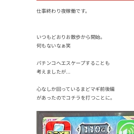
仕事終わり夜稼働です。
いつもどおりお散歩から開始。
何もないなぁ笑
パチンコへエスケープすることも
考えましたが…
心なしか回っているまどマギ前後編
があったのでコチラを打つことに。