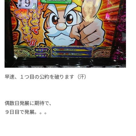
早速、１つ目の公約を破ります（汗）
偶数日発展に期待で、
９日目で発展。。。