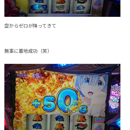
空からゼロが降ってきて
無事に着地成功（笑）