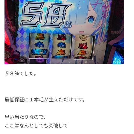
５８％
でした。
最低保証に１本毛が生えただけです。
早い当たりなので、
ここはなんとしても突破して