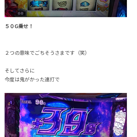
５０G乗せ！
２つの意味でごちそうさまです（笑）
そしてさらに
今度は鬼がかった連打で