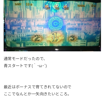
通常モードだったので、
青スタートです(｀･ω･´)
最近はボーナスで育てきれてないので
ここでなんとか一矢向きたいところ。