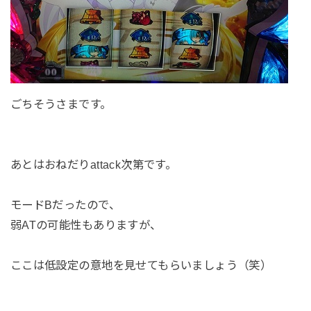
ごちそうさまです。
あとはおねだりattack次第です。
モードBだったので、
弱ATの可能性もありますが、
ここは低設定の意地を見せてもらいましょう（笑）