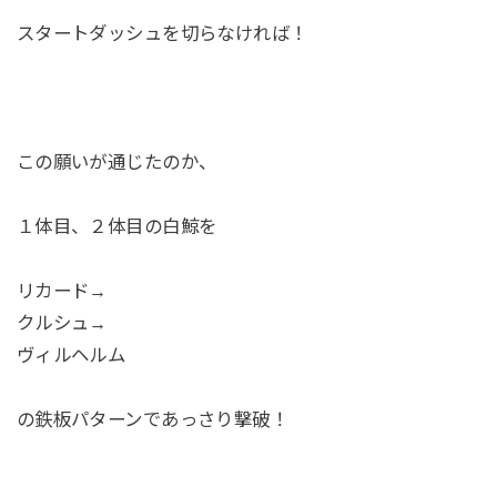
スタートダッシュを切らなければ！
この願いが通じたのか、
１体目、２体目の白鯨を
リカード→
クルシュ→
ヴィルヘルム
の鉄板パターンであっさり撃破！