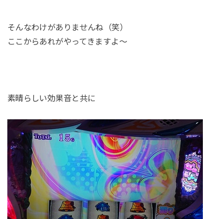
そんなわけがありませんね（笑）
ここからあれがやってきますよ～
素晴らしい効果音と共に