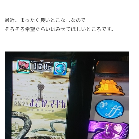
最近、まったく良いとこなしなので
そろそろ希望ぐらいはみせてほしいところです。