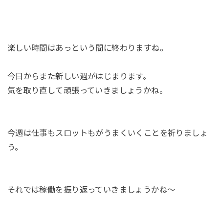
楽しい時間はあっという間に終わりますね。
今日からまた新しい週がはじまります。
気を取り直して頑張っていきましょうかね。
今週は仕事もスロットもがうまくいくことを祈りましょ
う。
それでは稼働を振り返っていきましょうかね～