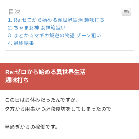
目次
Re:ゼロから始める異世界生活 趣味打ち
ちゃま女神 女神箱狙い
まどか☆マギカ叛逆の物語 ゾーン狙い
最終結果
Re:ゼロから始める異世界生活
趣味打ち
この日はお休みだったんですが、
夕方から用事かつ必殺寝坊をしてしまったので
昼過ぎからの稼働です。