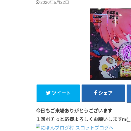
2020年5月22日
ツイート
シェア
今日もご来場ありがとうございます
１回ポチっと応援よろしくお願いしますm(_ 