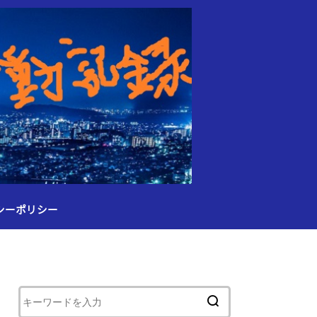
シーポリシー