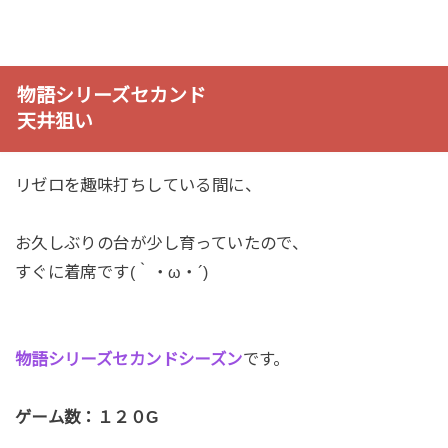
物語シリーズセカンド
天井狙い
リゼロを趣味打ちしている間に、
お久しぶりの台が少し育っていたので、
すぐに着席です(｀・ω・´)
物語シリーズセカンドシーズン
です。
ゲーム数：１２０G