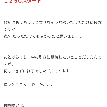
１２６Gスタート！
最初はもうちょっと乗せれそうな勢いだっただけに残念
ですが、
強ATだっただけでも良かったと思いましょう。
あとはらっしゅ中の引きに期待したいとことだったんで
すが、
何もできずに終了でした(;´д｀)トホホ
良いところなしでした。。。
最終結果は、