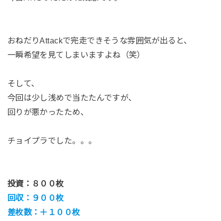
おねだりAttackで完走できそうな雰囲気が出ると、
一瞬希望を見てしまいますよね（笑）
そして、
今回は少し浅めで当たたんですが、
回りが悪かったため、
チョイプラでした。。。
投資：８００枚
回収：９００枚
差枚数：＋１００枚