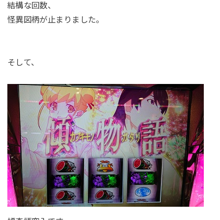
結構な回数、
怪異図柄が止まりました。
そして、