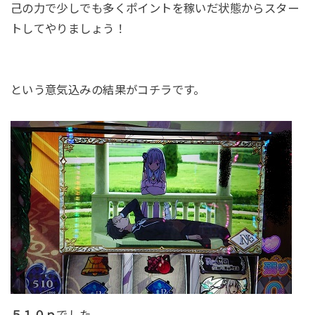
己の力で少しでも多くポイントを稼いだ状態からスター
トしてやりましょう！
という意気込みの結果がコチラです。