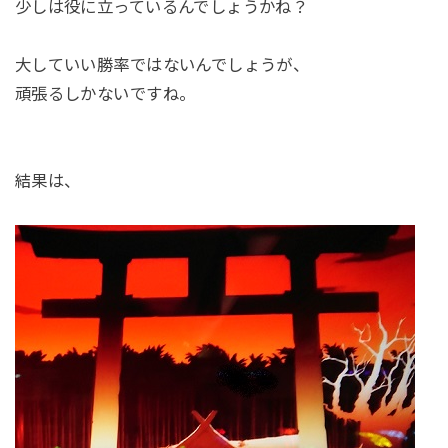
少しは役に立っているんでしょうかね？
大していい勝率ではないんでしょうが、
頑張るしかないですね。
結果は、