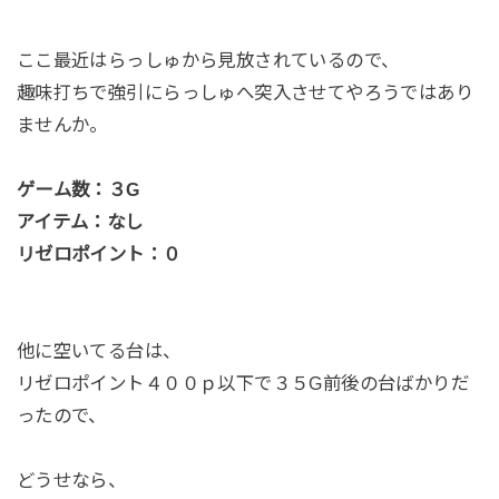
ここ最近はらっしゅから見放されているので、
趣味打ちで強引にらっしゅへ突入させてやろうではあり
ませんか。
ゲーム数：３G
アイテム：なし
リゼロポイント：０
他に空いてる台は、
リゼロポイント４００ｐ以下で３５G前後の台ばかりだ
ったので、
どうせなら、