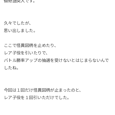
傾奇語突入です。
久々でしたが、
思い出しました。
ここで怪異図柄を止めたり、
レア子役を引いたりで、
バトル勝率アップの抽選を受けないとはじまらないんで
したね。
今回は１回だけ怪異図柄が止まったのと、
レア子役を１回引いただけでした。