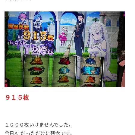
９１５枚
１０００枚いけませんでした。
今日ATだっただけに残念です。