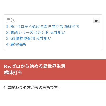
目次
Re:ゼロから始める異世界生活 趣味打ち
物語シリーズセカンド 天井狙い
G1優駿倶楽部 天井狙い
最終結果
Re:ゼロから始める異世界生活
趣味打ち
仕事終わり夕方からの稼働です。