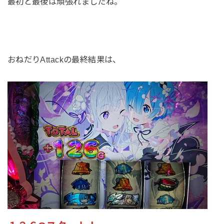
最初と最後は頑張れましたね。
おねだりAttackの最終結果は、