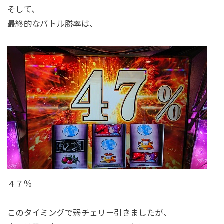
そして、
最終的なバトル勝率は、
４７％
このタイミングで弱チェリー引きましたが、