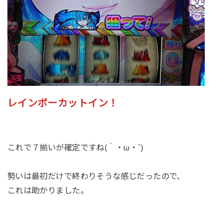
レインボーカットイン！
これで７揃いが確定ですね(｀・ω・´)
勢いは最初だけで終わりそうな感じだったので、
これは助かりました。