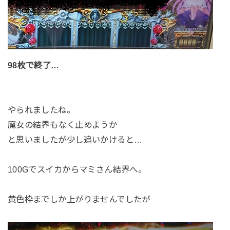
98枚で終了…
やられましたね。
魔女の結界もなく止めようか
と思いましたが少し追いかけると…
100Gでスイカからマミさん結界へ。
黄色枠までしか上がりませんでしたが