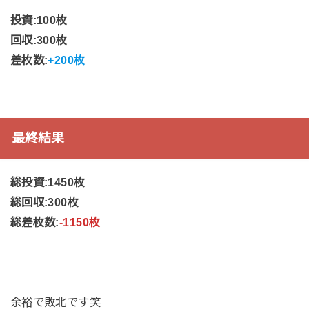
投資:100枚
回収:300枚
差枚数:
+200枚
最終結果
総投資:1450枚
総回収:300枚
総差枚数:
-1150枚
余裕で敗北です笑