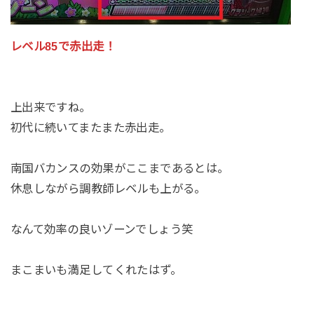
レベル85で赤出走！
上出来ですね。
初代に続いてまたまた赤出走。
南国バカンスの効果がここまであるとは。
休息しながら調教師レベルも上がる。
なんて効率の良いゾーンでしょう笑
まこまいも満足してくれたはず。