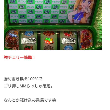
強チェリー降臨！
勝利書き換え100%で
ゴリ押しMMらっしゅ確定。
なんとか駆け込み乗馬です笑