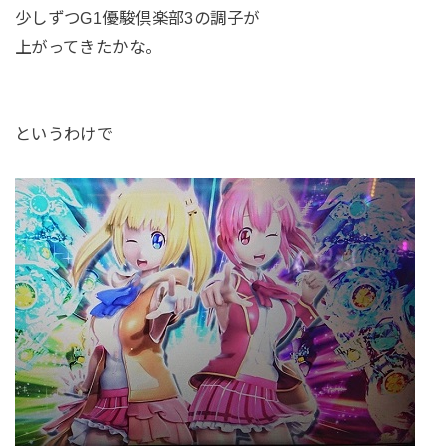
少しずつG1優駿倶楽部3の調子が
上がってきたかな。
というわけで