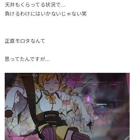
天井もくらってる状況で…
負けるわけにはいかないじゃない笑
正直モロタなんて
思ってたんですが…