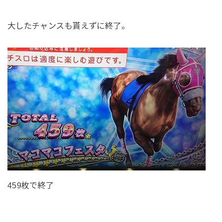
大したチャンスも貰えずに終了。
459枚で終了