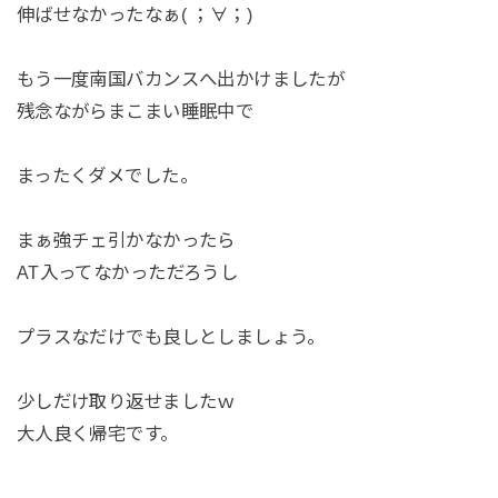
伸ばせなかったなぁ( ；∀；)
もう一度南国バカンスへ出かけましたが
残念ながらまこまい睡眠中で
まったくダメでした。
まぁ強チェ引かなかったら
AT入ってなかっただろうし
プラスなだけでも良しとしましょう。
少しだけ取り返せましたｗ
大人良く帰宅です。