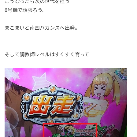
こうなったら次の世代を担う
6号機で頑張ろう。
まこまいと南国バカンスへ出発。
そして調教師レベルはすくすく育って