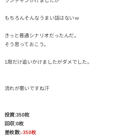
ワンチャンかけましたが
もちろんそんなうまい話はないｗ
きっと普通シナリオだったんだ。
そう思っておこう。
1周だけ追いかけましたがダメでした。
流れが悪いですね汗
投資:350枚
回収:0枚
差枚数:
-350枚