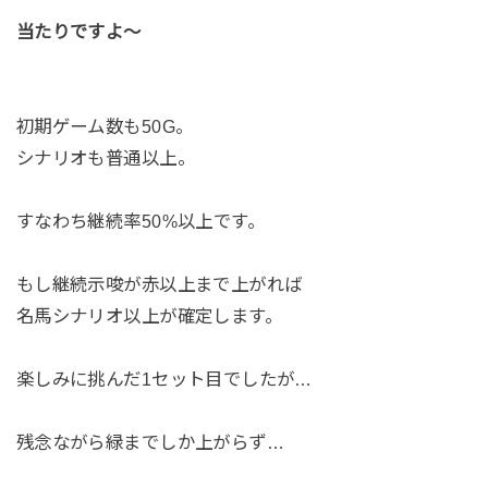
当たりですよ～
初期ゲーム数も50G。
シナリオも普通以上。
すなわち継続率50%以上です。
もし継続示唆が赤以上まで上がれば
名馬シナリオ以上が確定します。
楽しみに挑んだ1セット目でしたが…
残念ながら緑までしか上がらず…