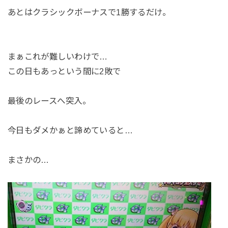
あとはクラシックボーナスで1勝するだけ。
まぁこれが難しいわけで…
この日もあっという間に2敗で
最後のレースへ突入。
今日もダメかぁと諦めていると…
まさかの…