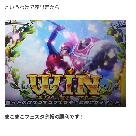
というわけで赤出走から…
まこまこフェスタ余裕の勝利です！