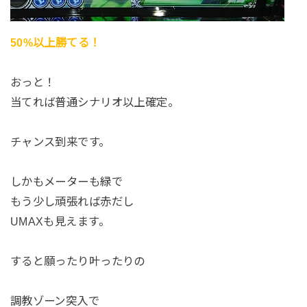
50%以上勝てる！
おっと！
当てれば普通シナリオ以上確定。
チャンス到来です。
しかもメーターも緑で
もう少し頑張れば赤だし
UMAXも見えます。
すると願ったり叶ったりの
調教ゾーン突入で