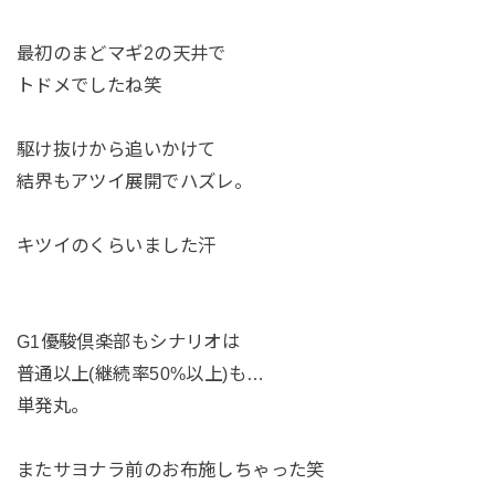
最初のまどマギ2の天井で
トドメでしたね笑
駆け抜けから追いかけて
結界もアツイ展開でハズレ。
キツイのくらいました汗
G1優駿倶楽部もシナリオは
普通以上(継続率50%以上)も…
単発丸。
またサヨナラ前のお布施しちゃった笑