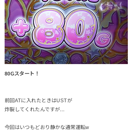
80Gスタート！
前回ATに入れたときはUSTが
炸裂してくれたんですが…
今回はいつもどおり静かな通常運転w