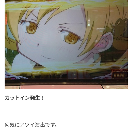
カットイン発生！
何気にアツイ演出です。