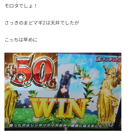
モロタでしょ！
さっきのまどマギ2は天井でしたが
こっちは早めに