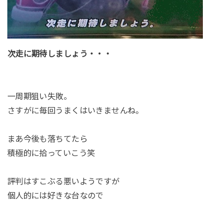
次走に期待しましょう・・・
一周期狙い失敗。
さすがに毎回うまくはいきませんね。
まあ今後も落ちてたら
積極的に拾っていこう笑
評判はすこぶる悪いようですが
個人的には好きな台なので