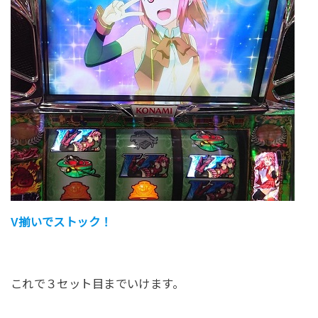
V揃いでストック！
これで３セット目までいけます。