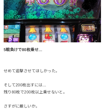
5戦負けで80枚乗せ…
せめて追撃させてほしかった。
そして200枚出すには…
残り80枚で200枚以上乗せないと。
さすがに厳しいか。