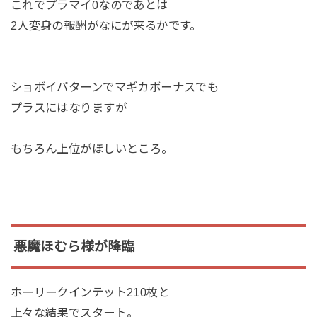
これでプラマイ0なのであとは
2人変身の報酬がなにが来るかです。
ショボイパターンでマギカボーナスでも
プラスにはなりますが
もちろん上位がほしいところ。
悪魔ほむら様が降臨
ホーリークインテット210枚と
上々な結果でスタート。