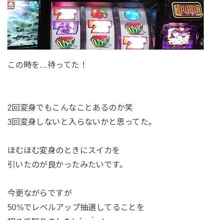
この時を…待ってた！
2回変身でもこんなことあるのか笑
3回変身しないと入らないかと思ってた。
ほむほむ変身のときにスイカを
引いたのが良かったみたいです。
今更ながらですが
50%でレベルアップ抽選してることを