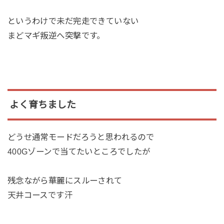
というわけで未だ完走できていない
まどマギ叛逆へ突撃です。
よく育ちました
どうせ通常モードだろうと思われるので
400Gゾーンで当てたいところでしたが
残念ながら華麗にスルーされて
天井コースです汗