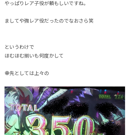
やっぱりレア子役が頼もしいですね。
ましてや強レア役だったのでなおさら笑
というわけで
ほむほむ揃いも何度かして
幸先としては上々の