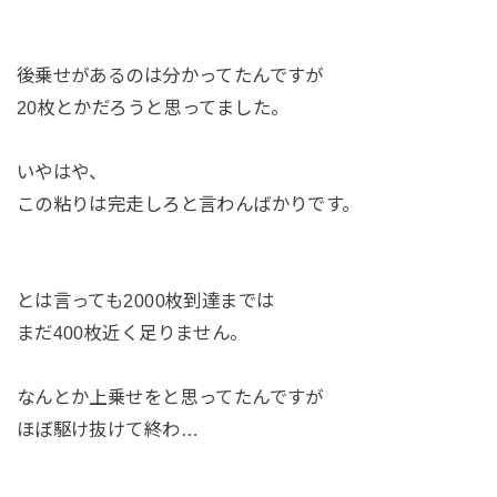
後乗せがあるのは分かってたんですが
20枚とかだろうと思ってました。
いやはや、
この粘りは完走しろと言わんばかりです。
とは言っても2000枚到達までは
まだ400枚近く足りません。
なんとか上乗せをと思ってたんですが
ほぼ駆け抜けて終わ…