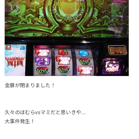
金扉が閉まりました！
久々のほむらvsマミだと思いきや…
大事件発生！