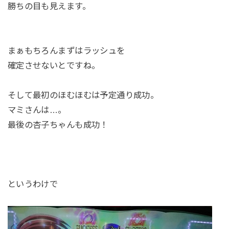
勝ちの目も見えます。
まぁもちろんまずはラッシュを
確定させないとですね。
そして最初のほむほむは予定通り成功。
マミさんは…。
最後の杏子ちゃんも成功！
というわけで