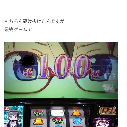
もちろん駆け抜けたんですが
最終ゲームで…