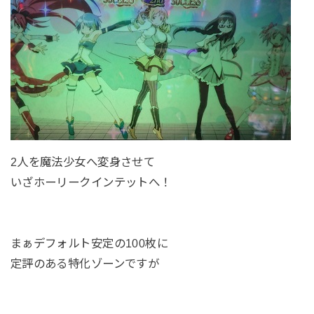
2人を魔法少女へ変身させて
いざホーリークインテットへ！
まぁデフォルト安定の100枚に
定評のある特化ゾーンですが