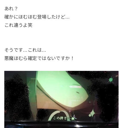
あれ？
確かにほむほむ登場したけど…
これ違うよ笑
そうです…これは…
悪魔ほむら確定ではないですか！