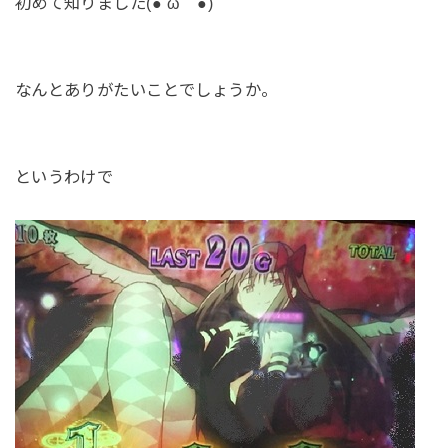
初めて知りました(●´ω｀●)
なんとありがたいことでしょうか。
というわけで