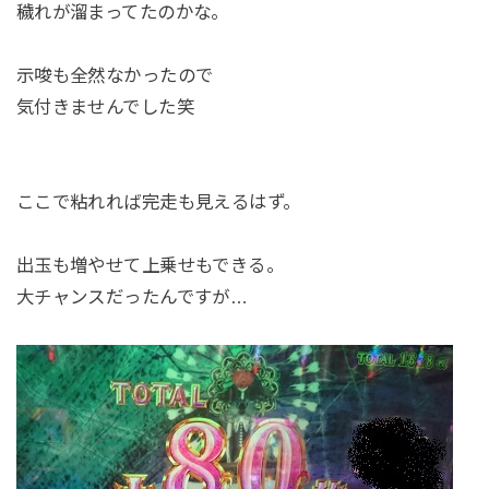
穢れが溜まってたのかな。
示唆も全然なかったので
気付きませんでした笑
ここで粘れれば完走も見えるはず。
出玉も増やせて上乗せもできる。
大チャンスだったんですが…