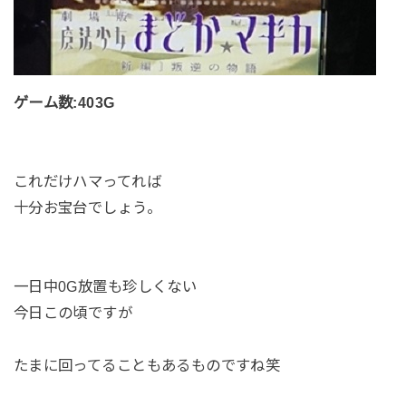
ゲーム数:403G
これだけハマってれば
十分お宝台でしょう。
一日中0G放置も珍しくない
今日この頃ですが
たまに回ってることもあるものですね笑