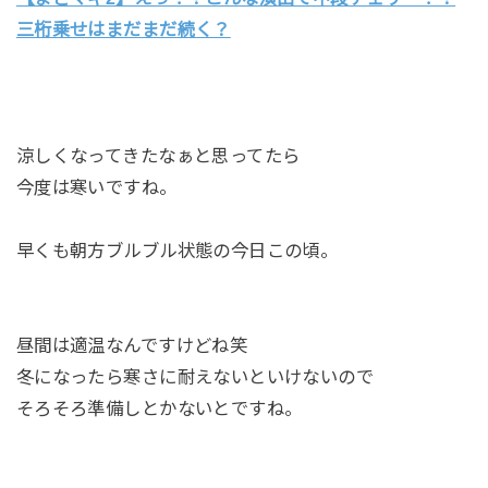
三桁乗せはまだまだ続く？
涼しくなってきたなぁと思ってたら
今度は寒いですね。
早くも朝方ブルブル状態の今日この頃。
昼間は適温なんですけどね笑
冬になったら寒さに耐えないといけないので
そろそろ準備しとかないとですね。