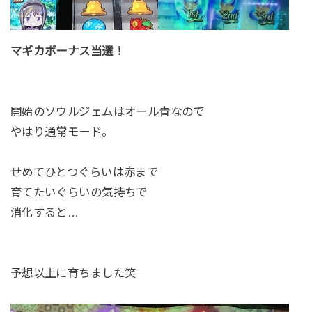
マギカボーナス当選！
開始のソウルジェムはオール青なので
やはり通常モード。
せめてひとつぐらいは赤まで
育てたいぐらいの気持ちで
消化すると…
予想以上に育ちました笑