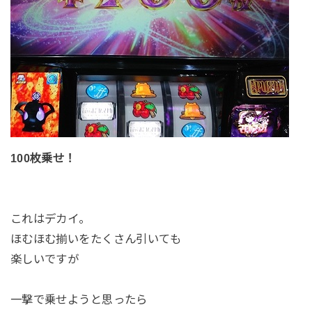
100枚乗せ！
これはデカイ。
ほむほむ揃いをたくさん引いても
楽しいですが
一撃で乗せようと思ったら