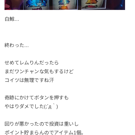
白鯨…
終わった…
せめてレムりんだったら
まだワンチャンな気もするけど
コイツは無理ですね汗
奇跡にかけてボタンを押すも
やはりダメでした(;´д｀)
回りが悪かったので投資は重いし
ポイント貯まらんのでアイテム1個。