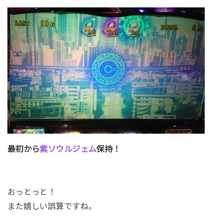
最初から
紫ソウルジェム
保持！
おっとっと！
また嬉しい誤算ですね。