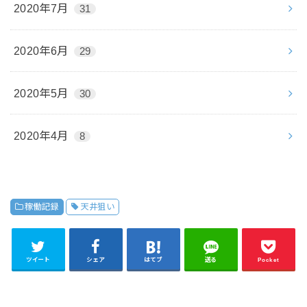
2020年7月
31
2020年6月
29
2020年5月
30
2020年4月
8
稼働記録
天井狙い
ツイート
シェア
はてブ
送る
Pocket