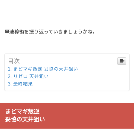
早速稼働を振り返っていきましょうかね。
目次
まどマギ叛逆 妥協の天井狙い
リゼロ 天井狙い
最終結果
まどマギ叛逆
妥協の天井狙い