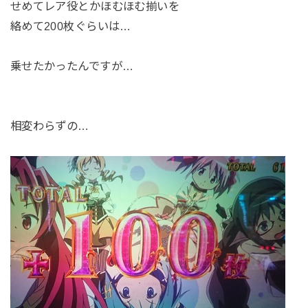
せめてレア役とかほむほむ揃いを
絡めて200枚ぐらいは…
乗せたかったんですが…
相変わらずの…