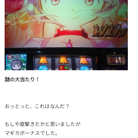
謎の大当たり！
おっとっと、これはなんだ？
もしや直撃きたかと思いましたが
マギカボーナスでした。