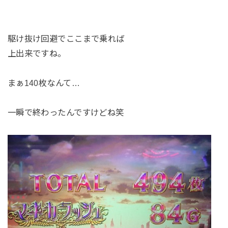
駆け抜け回避でここまで乗れば
上出来ですね。
まぁ140枚なんて…
一瞬で終わったんですけどね笑