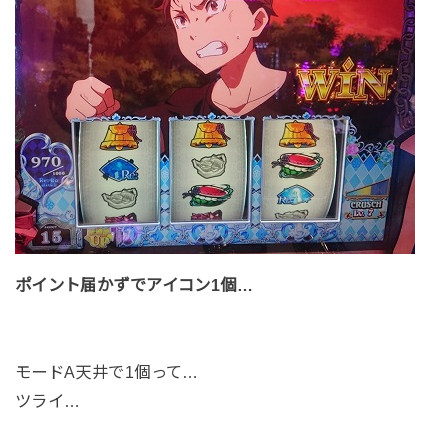
ポイント届かずでアイコン1個…
モードA天井で1個って…
ツライ…