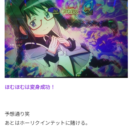
ほむほむは変身成功！
予想通り笑
あとはホーリクインテットに賭ける。