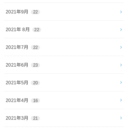
2021年9月
22
2021年 8月
22
2021年7月
22
2021年6月
23
2021年5月
20
2021年4月
16
2021年3月
21