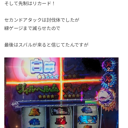
そして先制はリカード！
セカンドアタックは討伐体でしたが
緑ゲージまで減らせたので
最後はスバルが来ると信じてたんですが