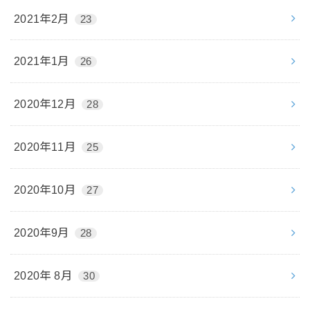
2021年2月
23
2021年1月
26
2020年12月
28
2020年11月
25
2020年10月
27
2020年9月
28
2020年 8月
30