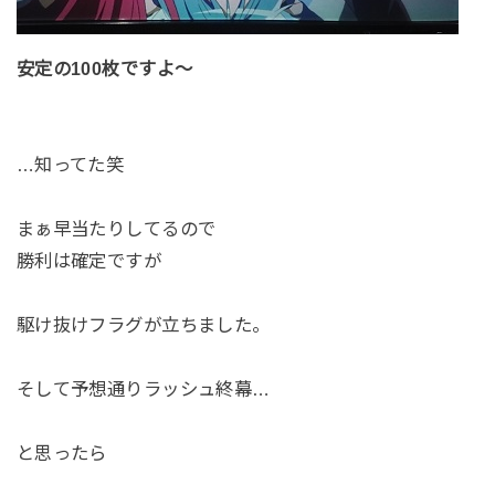
安定の100枚ですよ～
…知ってた笑
まぁ早当たりしてるので
勝利は確定ですが
駆け抜けフラグが立ちました。
そして予想通りラッシュ終幕…
と思ったら