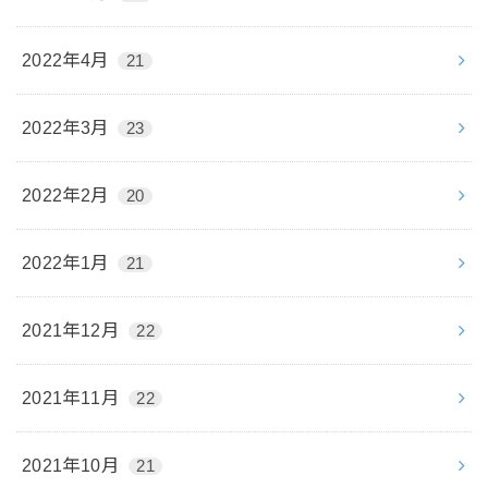
2022年4月
21
2022年3月
23
2022年2月
20
2022年1月
21
2021年12月
22
2021年11月
22
2021年10月
21