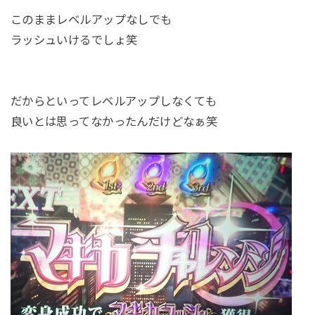
このままレベルアップなしでも
ラッシュいけるでしょ笑
だからといってレベルアップしなくても
良いとは思ってなかったんだけどなぁ笑