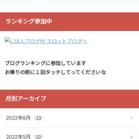
ランキング参加中
ブログランキングに参加しています
お帰りの前に１回タッチしてってくださいな
月別アーカイブ
2022年6月
13
2022年5月
22