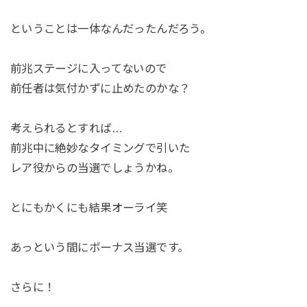
ということは一体なんだったんだろう。
前兆ステージに入ってないので
前任者は気付かずに止めたのかな？
考えられるとすれば…
前兆中に絶妙なタイミングで引いた
レア役からの当選でしょうかね。
とにもかくにも結果オーライ笑
あっという間にボーナス当選です。
さらに！