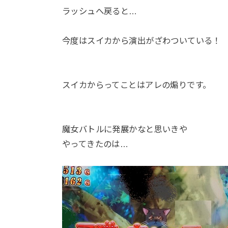
ラッシュへ戻ると…
今度はスイカから演出がざわついている！
スイカからってことはアレの煽りです。
魔女バトルに発展かなと思いきや
やってきたのは…