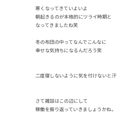
寒くなってきていよいよ
朝起きるのが本格的にツライ時期と
なってきましたね笑
冬の布団の中ってなんでこんなに
幸せな気持ちになるんだろう笑
二度寝しないように気を付けないと汗
さて雑談はこの辺にして
稼働を振り返っていきましょうかね。