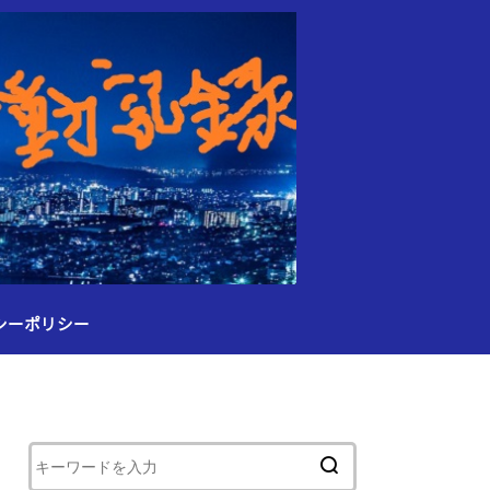
シーポリシー