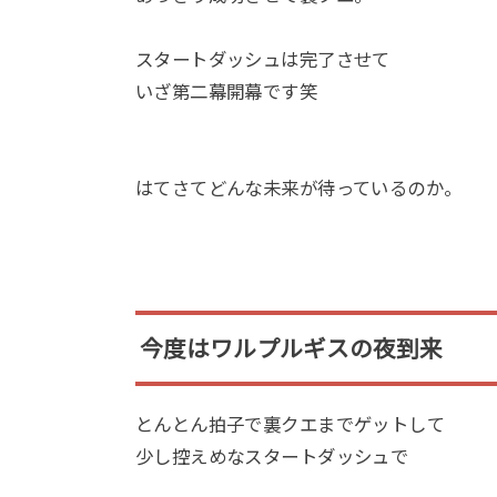
スタートダッシュは完了させて
いざ第二幕開幕です笑
はてさてどんな未来が待っているのか。
今度はワルプルギスの夜到来
とんとん拍子で裏クエまでゲットして
少し控えめなスタートダッシュで