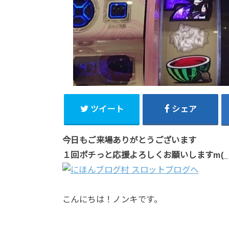
ツイート
シェア
今日もご来場ありがとうございます
１回ポチっと応援よろしくお願いしますm(_ 
こんにちは！ノンキです。