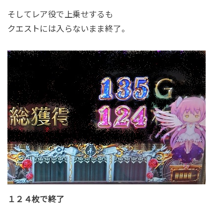
そしてレア役で上乗せするも
クエストには入らないまま終了。
１２４枚で終了