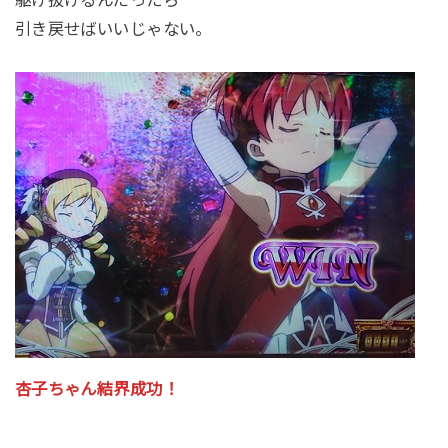
引き戻せばいいじゃない。
杏子ちゃん結界成功！