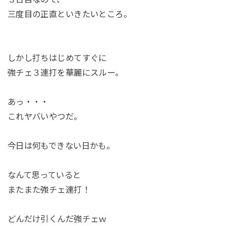
三度目の正直といきたいところ。
しかし打ちはじめてすぐに
強チェ３連打を華麗にスルー。
あっ・・・
これヤバいやつだ。
今日は何もできない日かも。
なんて思っていると
またまた強チェ連打！
どんだけ引くんだ強チェｗ