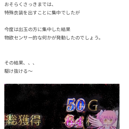
おそらくさっきまでは、
特殊衣装を出すことに集中でしたが
今度は出玉の方に集中した結果
物欲センサー的な何かが発動したのでしょう。
その結果、、、
駆け抜ける～