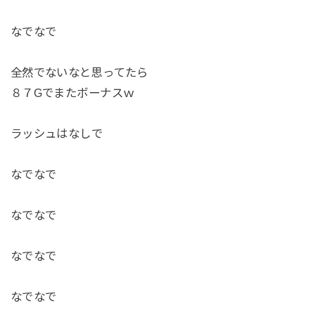
なでなで
全然でないなと思ってたら
８７Gでまたボーナスｗ
ラッシュはなしで
なでなで
なでなで
なでなで
なでなで