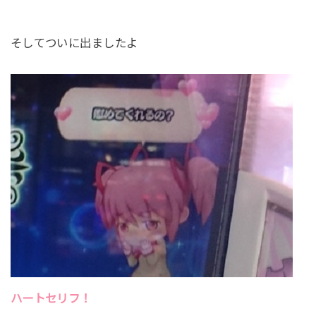
そしてついに出ましたよ
ハートセリフ！