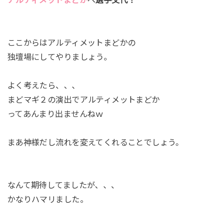
ここからはアルティメットまどかの
独壇場にしてやりましょう。
よく考えたら、、、
まどマギ２の演出でアルティメットまどか
ってあんまり出ませんねｗ
まあ神様だし流れを変えてくれることでしょう。
なんて期待してましたが、、、
かなりハマリました。