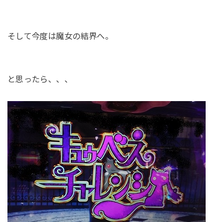
そして今度は魔女の結界へ。
と思ったら、、、