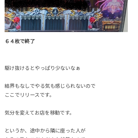
６４枚で終了
駆け抜けるとやっぱり少ないなぁ
結界もなしでやる気も感じられないので
ここでリリースです。
気分を変えてお店を移動です。
というか、途中から隣に座った人が