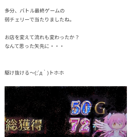
多分、バトル最終ゲームの
弱チェリーで当たりましたね。
お店を変えて流れも変わったか？
なんて思った矢先に・・・
駆け抜ける～(;´д｀)トホホ