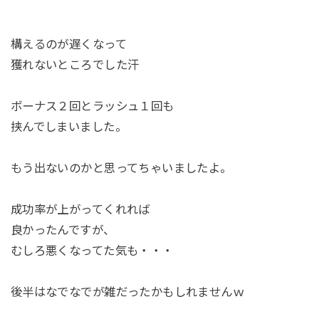
構えるのが遅くなって
獲れないところでした汗
ボーナス２回とラッシュ１回も
挟んでしまいました。
もう出ないのかと思ってちゃいましたよ。
成功率が上がってくれれば
良かったんですが、
むしろ悪くなってた気も・・・
後半はなでなでが雑だったかもしれませんｗ