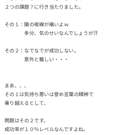
２つの課題？に行き当たりました。
その１：隣の視線が痛いよｗ
多分、気のせいなんでしょうが汗
その２：なでなでが成功しない。
意外と難しい・・・
まあ、、、
その１は気持ち悪いは誉め言葉の精神で
乗り越えるとして、
問題はその２です。
成功率が１０％レベルなんですよね。