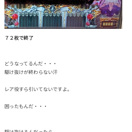
７２枚で終了
どうなってるんだ・・・
駆け抜けが終わらない汗
レア役すら引いてないですよ。
困ったもんだ・・・
駆け抜けるんだったら