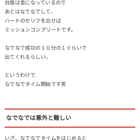
台座は金になっているので
あとはなでなでして、
ハートのセリフを出せば
ミッションコンプリートです。
なでなで成功の１０分の１ぐらいで
出てくれるらしい。
というわけで
なでなでタイム開始です笑
なでなでは意外と難しい
いざ、なでなでタイムをはじめると