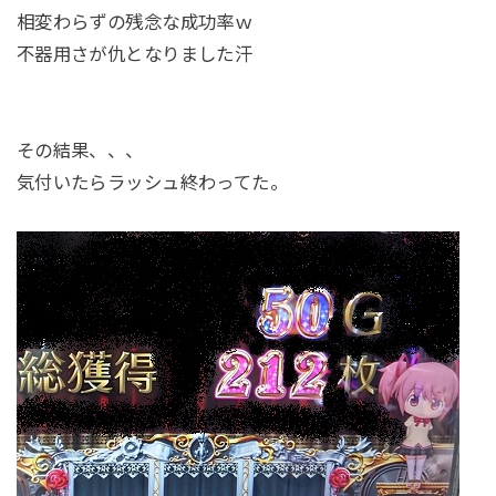
相変わらずの残念な成功率ｗ
不器用さが仇となりました汗
その結果、、、
気付いたらラッシュ終わってた。