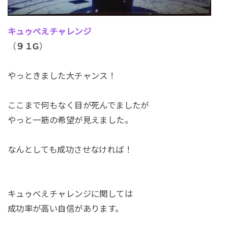
キュゥべえチャレンジ
（
９１G
）
やっときました大チャンス！
ここまで何もなく目が死んでましたが
やっと一筋の希望が見えました。
なんとしても成功させなければ！
キュゥべえチャレンジに関しては
成功率が高い自信があります。