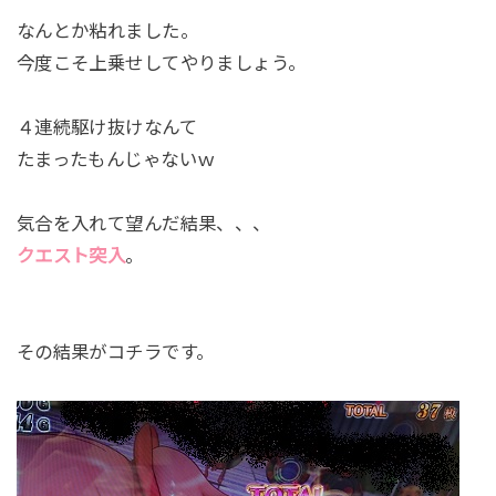
なんとか粘れました。
今度こそ上乗せしてやりましょう。
４連続駆け抜けなんて
たまったもんじゃないｗ
気合を入れて望んだ結果、、、
クエスト突入
。
その結果がコチラです。