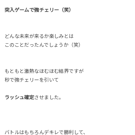
突入ゲームで強チェリー（笑）
どんな未来が来るか楽しみとは
このことだったんでしょうか（笑）
もともと激熱なほむほむ結界ですが
秒で強チェリーを引いて
ラッシュ確定
させました。
バトルはもちろんデキレで勝利して、