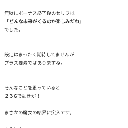
無駄にボーナス終了後のセリフは
「
どんな未来がくるのか楽しみだね
」
でした。
設定はまったく期待してませんが
プラス要素ではありますね。
そんなことを思っていると
２３G
で動きが！
まさかの魔女の結界に突入です。