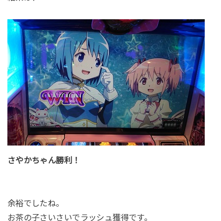
さやかちゃん勝利！
余裕でしたね。
お茶の子さいさいでラッシュ獲得です。