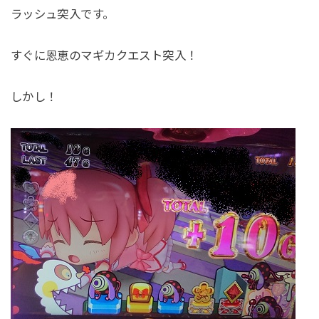
ラッシュ突入です。
すぐに恩恵のマギカクエスト突入！
しかし！