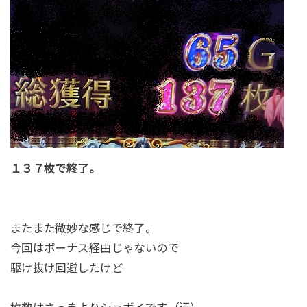
１３７枚で終了。
またまた微妙な感じで終了。
今回はボーナス経由じゃないので
駆け抜け回避したけど