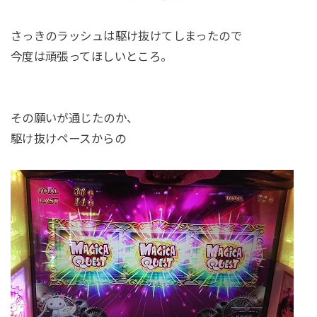
さっきのラッシュは駆け抜けてしまったので
今度は頑張ってほしいところ。
その願いが通じたのか、
駆け抜けペースからの