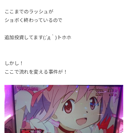
ここまでのラッシュが
ショボく終わっているので
追加投資してます(;´д｀)トホホ
しかし！
ここで流れを変える事件が！