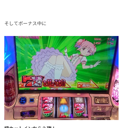
そしてボーナス中に