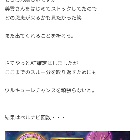
美雲さんをはじめてストックしてたので
どの恩恵が来るかも見たかった笑
また出てくれることを祈ろう。
さてやっとAT確定はしましたが
ここまでのスルー分を取り返すためにも
ワルキューレチャンスを頑張らないと。
結果はベルナビ回数・・・