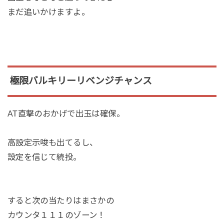
まだ追いかけますよ。
極限バルキリーリベンジチャンス
AT直撃のおかげで出玉は確保。
高設定示唆も出てるし、
設定を信じて続投。
すると次の当たりはまさかの
カウンタ１１１のゾーン！