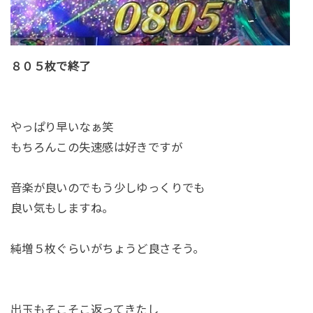
８０５枚で終了
やっぱり早いなぁ笑
もちろんこの失速感は好きですが
音楽が良いのでもう少しゆっくりでも
良い気もしますね。
純増５枚ぐらいがちょうど良さそう。
出玉もそこそこ返ってきたし