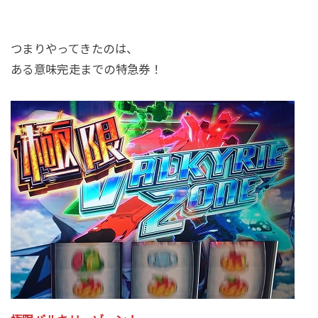
つまりやってきたのは、
ある意味完走までの特急券！