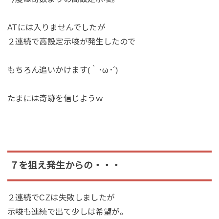
ATには入りませんでしたが
２連続で高設定示唆が発生したので
もちろん追いかけます(｀･ω･´)
たまには奇跡を信じようｗ
７を狙え発生からの・・・
２連続でCZは失敗しましたが
示唆も連続で出て少しは希望が。