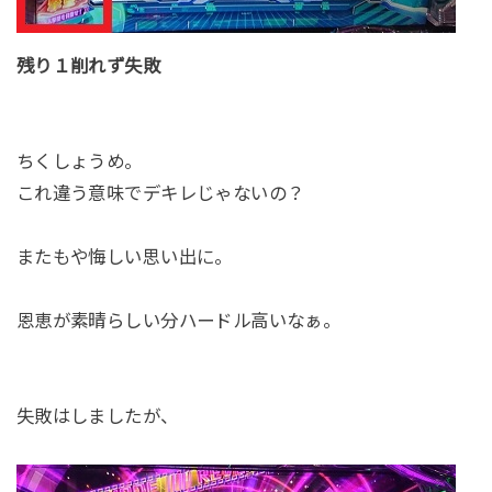
残り１削れず失敗
ちくしょうめ。
これ違う意味でデキレじゃないの？
またもや悔しい思い出に。
恩恵が素晴らしい分ハードル高いなぁ。
失敗はしましたが、