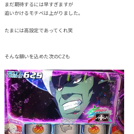
まだ期待するには早すぎますが
追いかけるモチベは上がりました。
たまには高設定であってくれ笑
そんな願いを込めた次のCZも