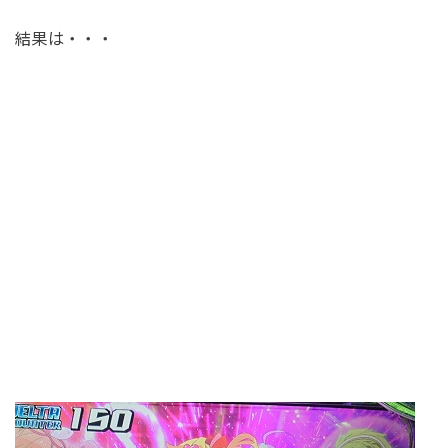
結果は・・・