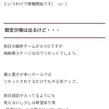
というわけで稼働開始です(｀･ω･´)
設定示唆は出るけど・・・
前日の最終ゲームが６０Gですが
格納庫ステージなのでリセットでしょう。
据え置きが多いホールでは
リセットされてるだけでもやる気アップ。
前日設定が入ってるようにも
見えないし少しは希望あり笑