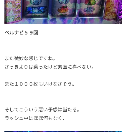
ベルナビ５９回
また微妙な感じですね。
さっきよりは乗ったけど素直に喜べない。
また１０００枚もいけなさそう。
そしてこういう悪い予感は当たる。
ラッシュ中はほぼ何もなく、