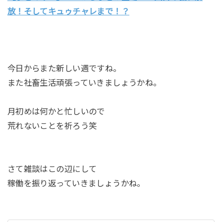
放！そしてキュゥチャレまで！？
今日からまた新しい週ですね。
また社畜生活頑張っていきましょうかね。
月初めは何かと忙しいので
荒れないことを祈ろう笑
さて雑談はこの辺にして
稼働を振り返っていきましょうかね。