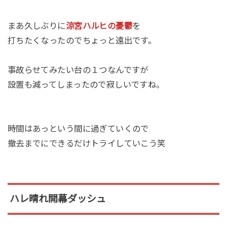
まあ久しぶりに
涼宮ハルヒの憂鬱
を
打ちたくなったのでちょっと遠出です。
事故らせてみたい台の１つなんですが
設置も減ってしまったので寂しいですね。
時間はあっという間に過ぎていくので
撤去までにできるだけトライしていこう笑
ハレ晴れ開幕ダッシュ