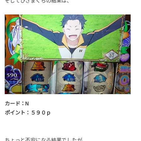
そしてひざまくらの結果は、
カード：N
ポイント：５９０ｐ
ちょっと不安になる結果でしたが