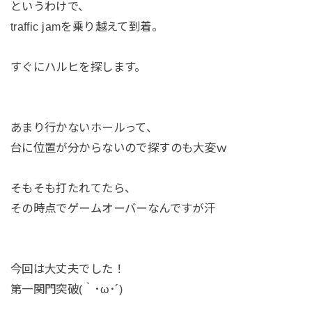
というわけで、
traffic jamを乗り越えて到着。
すぐにハルヒを探します。
あまり行かないホールって、
台に位置が分からないので探すのも大変ｗ
そもそも打たれてたら、
その時点でゲームオーバーなんですが汗
今回は大丈夫でした！
第一関門突破(｀･ω･´)