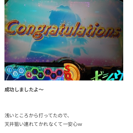
成功しましたよ～
浅いところから打ってたので、
天井狙い連れてかれなくて一安心ｗ