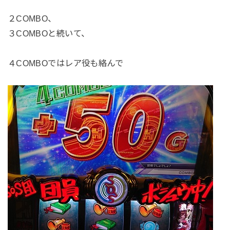
２COMBO、
３COMBOと続いて、
４COMBOではレア役も絡んで