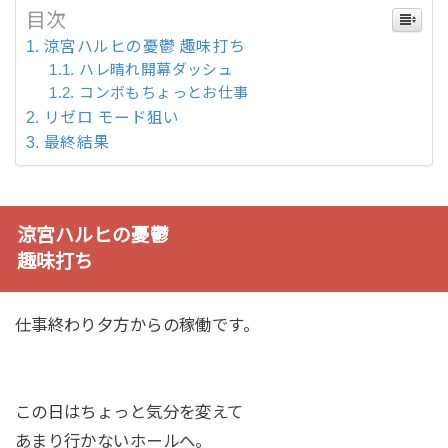
目次
涼宮ハルヒの憂鬱 趣味打ち
ハレ晴れ開幕ダッシュ
コンボもちょっとお仕事
リゼロ モード狙い
最終結果
涼宮ハルヒの憂鬱
趣味打ち
仕事終わり夕方からの稼働です。
この日はちょっと気分を変えて
あまり行かないホールへ。