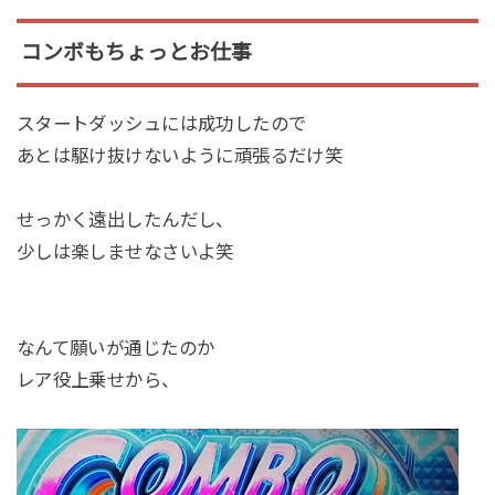
コンボもちょっとお仕事
スタートダッシュには成功したので
あとは駆け抜けないように頑張るだけ笑
せっかく遠出したんだし、
少しは楽しませなさいよ笑
なんて願いが通じたのか
レア役上乗せから、