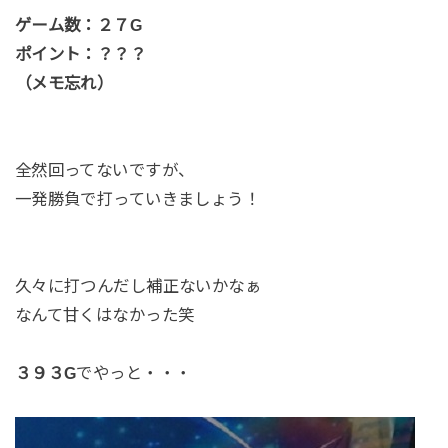
ゲーム数：２７G
ポイント：？？？
（メモ忘れ）
全然回ってないですが、
一発勝負で打っていきましょう！
久々に打つんだし補正ないかなぁ
なんて甘くはなかった笑
３９３G
でやっと・・・