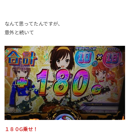
なんて思ってたんですが、
意外と続いて
１８０G乗せ！