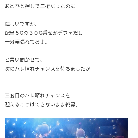
あとひと押しで三桁だったのに。
悔しいですが、
配当５Gの３０G乗せがデフォだし
十分頑張れてるよ。
と言い聞かせて、
次のハレ晴れチャンスを待ちましたが
三度目のハレ晴れチャンスを
迎えることはできないまま終幕。