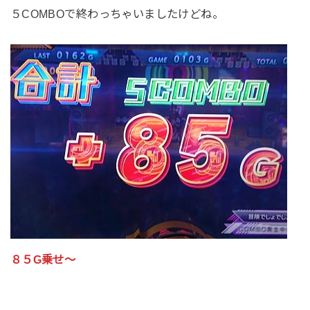
５COMBOで終わっちゃいましたけどね。
８５G乗せ～