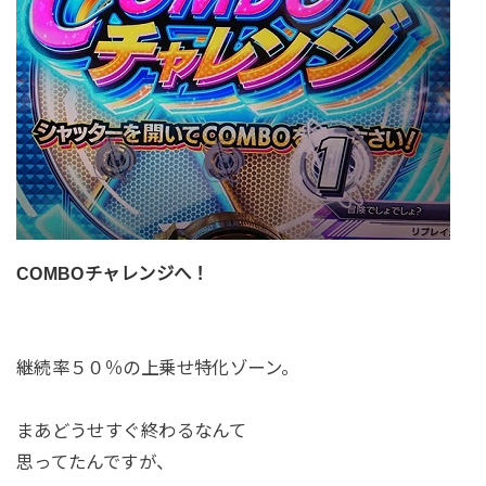
COMBOチャレンジへ！
継続率５０％の上乗せ特化ゾーン。
まあどうせすぐ終わるなんて
思ってたんですが、