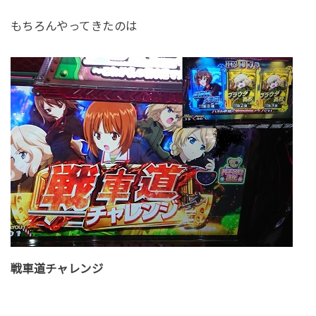
もちろんやってきたのは
戦車道チャレンジ