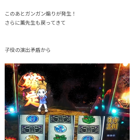
このあとガンガン煽りが発生！
さらに薫先生も戻ってきて
子役の演出矛盾から