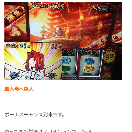
轟大寺へ突入
ボーナスチャンス到来です。
やってきた対決はノリミントンでしたが