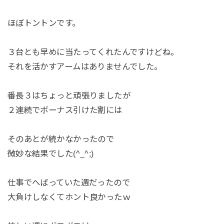
ほぼトントンです。
３台とも早めに当たってくれたんですけどね。
それを活かすアームはありませんでした。
番長３はちょっと頑張りましたが
２連続でボーナス引けた割には
そのあとが続かなかったので
微妙な結果でした(^_^;)
仕事でへばっていた週だったので
大負けしなくてホント良かったｗ