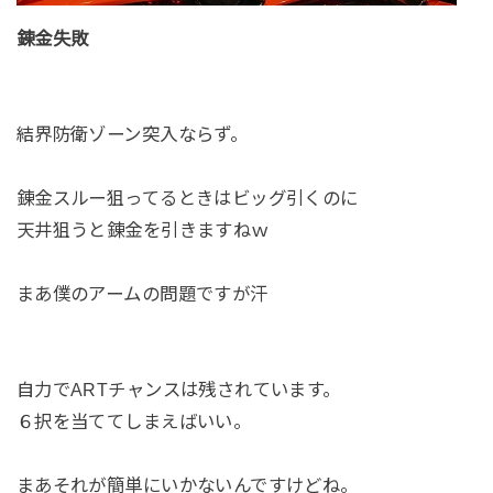
錬金失敗
結界防衛ゾーン突入ならず。
錬金スルー狙ってるときはビッグ引くのに
天井狙うと錬金を引きますねｗ
まあ僕のアームの問題ですが汗
自力でARTチャンスは残されています。
６択を当ててしまえばいい。
まあそれが簡単にいかないんですけどね。