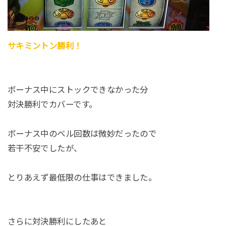
サキミントン勝利！
ボーナス中にストックできなかった分
対決勝利でカバーです。
ボーナス中のベル回数は微妙だったので
若干不安でしたが、
とりあえず最低限の仕事はできました。
さらに対決勝利にしたあと