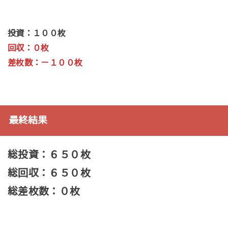
投資：１００枚
回収：０枚
差枚数：－１００枚
最終結果
総投資：６５０枚
総回収：６５０枚
総差枚数：０枚