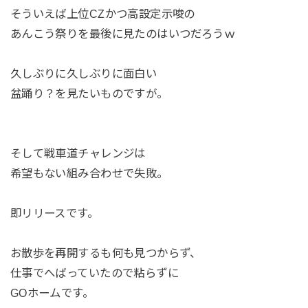
そういえば上位CZかつ高設定示唆の
あんこう祭りを最後に見たのはいつだろうｗ
久しぶりに久しぶりに面白い
盆踊り？を見たいものですが。
そして戦車道チャレンジは
希望もない組み合わせで失敗。
即リリースです。
お散歩を再開するも何も見つからず、
仕事でへばっていたので粘らずに
GOホームです。